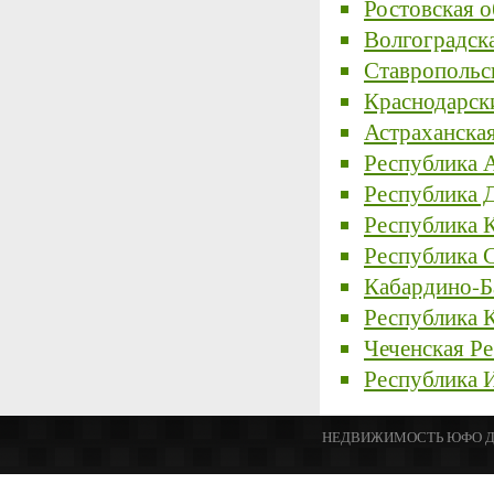
Ростовская о
Волгоградска
Ставропольс
Краснодарск
Астраханская
Республика 
Республика 
Республика 
Республика 
Кабардино-Б
Республика 
Чеченская Р
Республика 
НЕДВИЖИМОСТЬ ЮФО Доска