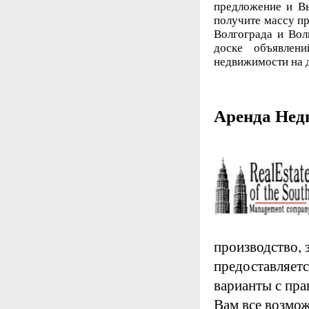
предложение и Вы
получите массу п
Волгограда и Вол
доске объявлен
недвижимости на 
Аренда Нед
производство, 
предоставляется
варианты с пр
Вам все возмож